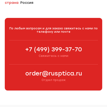
страна:
Россия
По любым вопросам и для заказа свяжитесь с нами по
телефону или почте
+7 (499) 399-37-70
Свяжитесь с нами
order@rusptica.ru
Отдел продаж