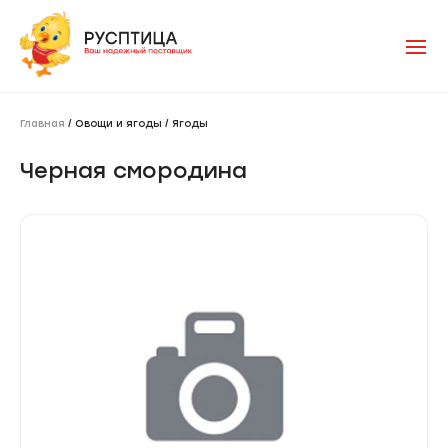
Главная
/ Овощи и ягоды / Ягоды
Черная смородина