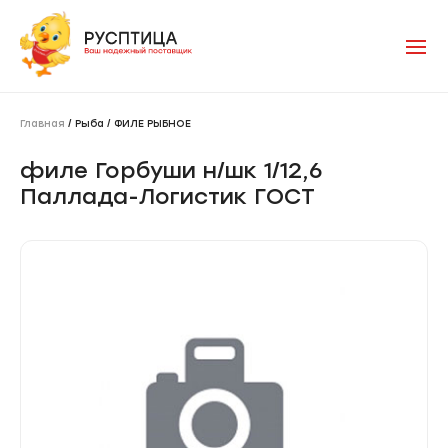
Главная
/ Рыба / ФИЛЕ РЫБНОЕ
филе Горбуши н/шк 1/12,6
Паллада-Логистик ГОСТ