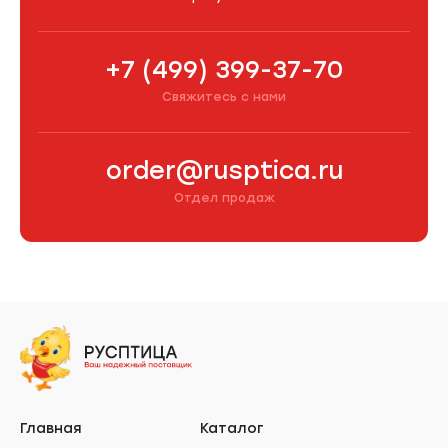
+7 (499) 399-37-70
Свяжитесь с нами
order@rusptica.ru
Отдел продаж
Главная
Каталог