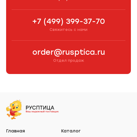
+7 (499) 399-37-70
Свяжитесь с нами
order@rusptica.ru
Отдел продаж
Главная
Каталог