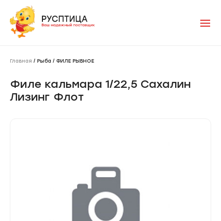
Главная
/ Рыба / ФИЛЕ РЫБНОЕ
Филе кальмара 1/22,5 Сахалин
Лизинг Флот