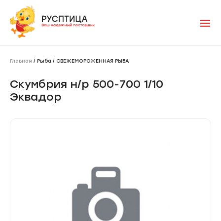
Главная
/ Рыба / СВЕЖЕМОРОЖЕННАЯ РЫБА
Скумбрия н/р 500-700 1/10
Эквадор