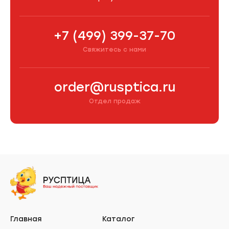
+7 (499) 399-37-70
Свяжитесь с нами
order@rusptica.ru
Отдел продаж
Главная
Каталог