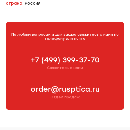
страна:
Россия
По любым вопросам и для заказа свяжитесь с нами по
телефону или почте
+7 (499) 399-37-70
Свяжитесь с нами
order@rusptica.ru
Отдел продаж